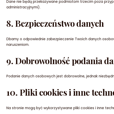
Dane nie będą przekazywane podmiotom trzecim poza przypad
administracyjnymi).
8. Bezpieczeństwo danych
Dbamy o odpowiednie zabezpieczenie Twoich danych osobowyc
naruszeniom.
9. Dobrowolność podania d
Podanie danych osobowych jest dobrowolne, jednak niezbędn
10. Pliki cookies i inne techn
Na stronie mogą być wykorzystywane pliki cookies i inne tec