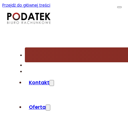
Przejdź do głównej treści
Kontakt
Oferta