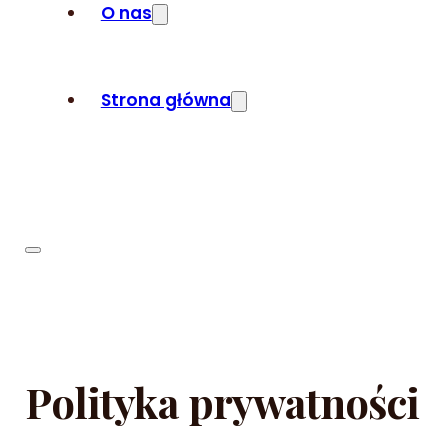
O nas
Strona główna
Polityka prywatności