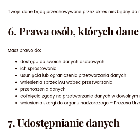
Twoje dane będą przechowywane przez okres niezbędny do rea
6. Prawa osób, których dane
Masz prawo do:
dostępu do swoich danych osobowych
ich sprostowania
usunięcia lub ograniczenia przetwarzania danych
wniesienia sprzeciwu wobec przetwarzania
przenoszenia danych
cofnięcia zgody na przetwarzanie danych w dowolnym 
wniesienia skargi do organu nadzorczego – Prezesa 
7. Udostępnianie danych