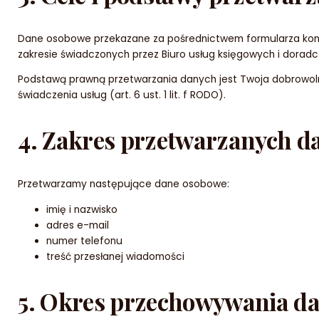
Dane osobowe przekazane za pośrednictwem formularza konta
zakresie świadczonych przez Biuro usług księgowych i doradc
Podstawą prawną przetwarzania danych jest Twoja dobrowolnie 
świadczenia usług (art. 6 ust. 1 lit. f RODO).
4. Zakres przetwarzanych d
Przetwarzamy następujące dane osobowe:
imię i nazwisko
adres e-mail
numer telefonu
treść przesłanej wiadomości
5. Okres przechowywania d